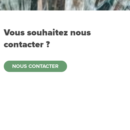
Vous souhaitez nous
contacter ?
NOUS CONTACTER