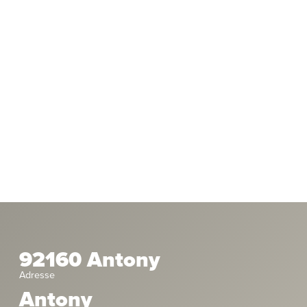
92160 Antony
Adresse
Antony