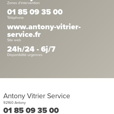
Zones d’intervention
01 85 09 35 00
Téléphone
www.antony-vitrier-
service.fr
Site web
24h/24 - 6j/7
Disponibilité urgences
Antony Vitrier Service
92160
Antony
01 85 09 35 00