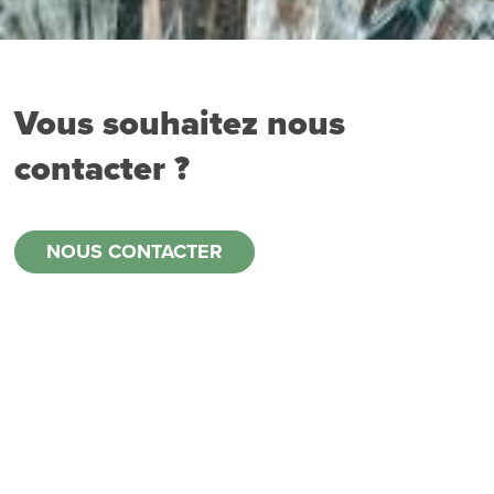
Vous souhaitez nous
contacter ?
NOUS CONTACTER