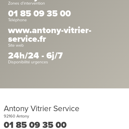
Zones d’intervention
01 85 09 35 00
Téléphone
www.antony-vitrier-
service.fr
Site web
24h/24 - 6j/7
Disponibilité urgences
Antony Vitrier Service
92160
Antony
01 85 09 35 00