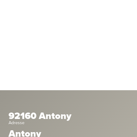
92160 Antony
Adresse
Antony