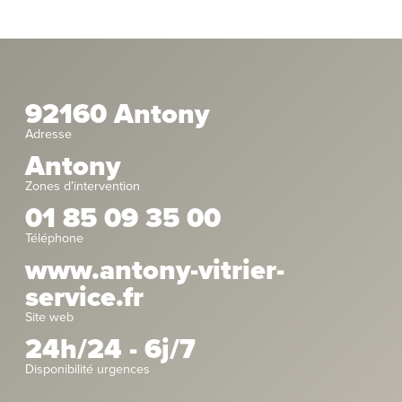
92160 Antony
Adresse
Antony
Zones d’intervention
01 85 09 35 00
Téléphone
www.antony-vitrier-
service.fr
Site web
24h/24 - 6j/7
Disponibilité urgences